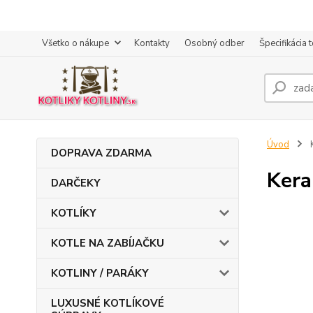
Všetko o nákupe
Kontakty
Osobný odber
Špecifikácia 
Úvod
DOPRAVA ZDARMA
Kera
DARČEKY
KOTLÍKY
KOTLE NA ZABÍJAČKU
KOTLINY / PARÁKY
LUXUSNÉ KOTLÍKOVÉ