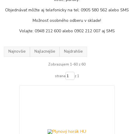
Objednávať môžte aj telefonicky na tel: 0905 580 562 alebo SMS
Možnosť osobného odberu v sklade!
Volajte: 0948 212 600 alebo 0902 212 007 aj SMS
Najnovšie
Najlacnejšie
Najdrahšie
Zobrazujem 1-60 z 60
strana
z 1