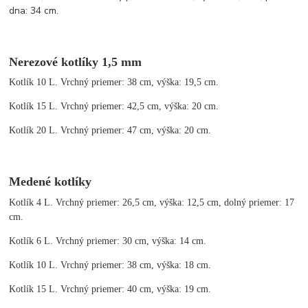
dna: 34 cm.
Nerezové kotlíky 1,5 mm
Kotlík 10 L. Vrchný priemer: 38 cm, výška: 19,5 cm.
Kotlík 15 L. Vrchný priemer: 42,5 cm, výška: 20 cm.
Kotlík 20 L. Vrchný priemer: 47 cm, výška: 20 cm.
Medené kotlíky
Kotlík 4 L. Vrchný priemer: 26,5 cm, výška: 12,5 cm, dolný priemer: 17
cm.
Kotlík 6 L. Vrchný priemer: 30 cm, výška: 14 cm.
Kotlík 10 L. Vrchný priemer: 38 cm, výška: 18 cm.
Kotlík 15 L. Vrchný priemer: 40 cm, výška: 19 cm.