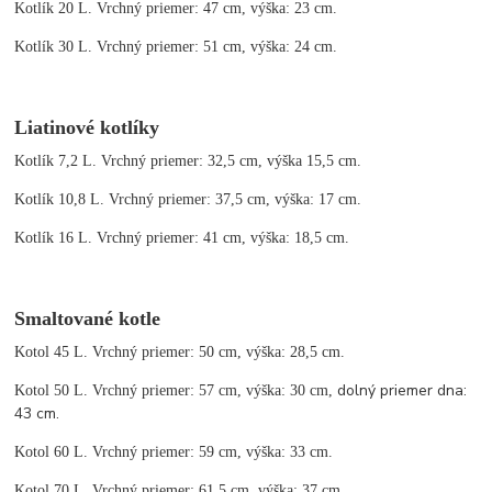
Kotlík 20 L. Vrchný priemer: 47 cm, výška: 23 cm.
Kotlík 30 L. Vrchný priemer: 51 cm, výška: 24 cm.
Liatinové kotlíky
Kotlík 7,2 L. Vrchný priemer: 32,5 cm, výška 15,5 cm.
Kotlík 10,8 L. Vrchný priemer: 37,5 cm, výška: 17 cm.
Kotlík 16 L. Vrchný priemer: 41 cm, výška: 18,5 cm.
Smaltované kotle
Kotol 45 L. Vrchný priemer: 50 cm, výška: 28,5 cm.
dolný priemer dna:
Kotol 50 L. Vrchný priemer: 57 cm, výška: 30 cm,
43 cm.
Kotol 60 L. Vrchný priemer: 59 cm, výška: 33 cm.
Kotol 70 L. Vrchný priemer: 61,5 cm, výška: 37 cm.