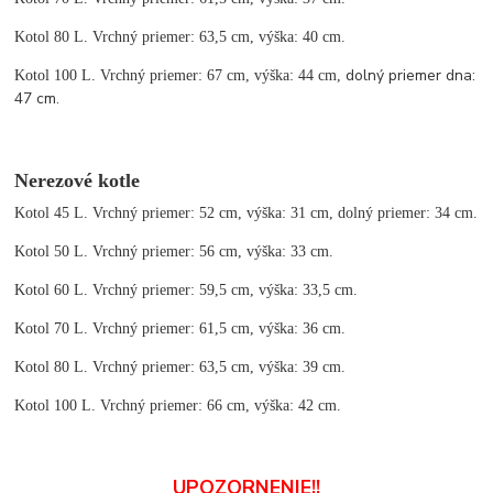
Kotol 80 L. Vrchný priemer: 63,5 cm, výška: 40 cm.
dolný priemer dna:
Kotol 100 L. Vrchný priemer: 67 cm, výška: 44 cm,
47 cm.
Nerezové kotle
Kotol 45 L. Vrchný priemer: 52 cm, výška: 31 cm, dolný priemer: 34 cm.
Kotol 50 L. Vrchný priemer: 56 cm, výška: 33 cm.
Kotol 60 L. Vrchný priemer: 59,5 cm, výška: 33,5 cm.
Kotol 70 L. Vrchný priemer: 61,5 cm, výška: 36 cm.
Kotol 80 L. Vrchný priemer: 63,5 cm, výška: 39 cm.
Kotol 100 L. Vrchný priemer: 66 cm, výška: 42 cm.
UPOZORNENIE!!