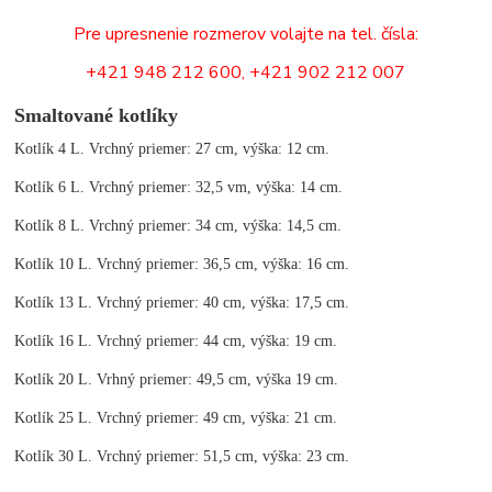
Pre upresnenie rozmerov volajte na tel. čísla:
+421 948 212 600, +421 902 212 007
Smaltované kotlíky
Kotlík 4 L. Vrchný priemer: 27 cm, výška: 12 cm.
Kotlík 6 L. Vrchný priemer: 32,5 vm, výška: 14 cm.
Kotlík 8 L. Vrchný priemer: 34 cm, výška: 14,5 cm.
Kotlík 10 L. Vrchný priemer: 36,5 cm, výška: 16 cm.
Kotlík 13 L. Vrchný priemer: 40 cm, výška: 17,5 cm.
Kotlík 16 L. Vrchný priemer: 44 cm, výška: 19 cm.
Kotlík 20 L. Vrhný priemer: 49,5 cm, výška 19 cm.
Kotlík 25 L. Vrchný priemer: 49 cm, výška: 21 cm.
Kotlík 30 L. Vrchný priemer: 51,5 cm, výška: 23 cm.