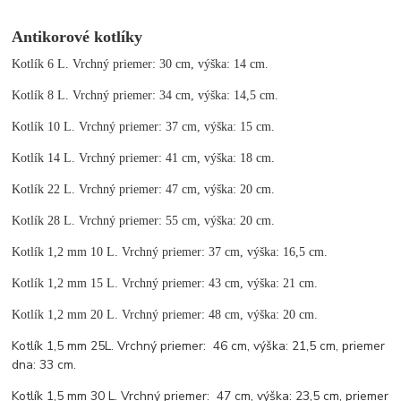
Antikorové kotlíky
Kotlík 6 L. Vrchný priemer: 30 cm, výška: 14 cm.
Kotlík 8 L. Vrchný priemer: 34 cm, výška: 14,5 cm.
Kotlík 10 L. Vrchný priemer: 37 cm, výška: 15 cm.
Kotlík 14 L. Vrchný priemer: 41 cm, výška: 18 cm.
Kotlík 22 L. Vrchný priemer: 47 cm, výška: 20 cm.
Kotlík 28 L. Vrchný priemer: 55 cm, výška: 20 cm.
Kotlík 1,2 mm 10 L. Vrchný priemer: 37 cm, výška: 16,5 cm.
Kotlík 1,2 mm 15 L. Vrchný priemer: 43 cm, výška: 21 cm.
Kotlík 1,2 mm 20 L. Vrchný priemer: 48 cm, výška: 20 cm.
Kotlík 1,5 mm 25L. Vrchný priemer: 46 cm, výška: 21,5 cm, priemer
dna: 33 cm.
Kotlík 1,5 mm 30 L. Vrchný priemer: 47 cm, výška: 23,5 cm, priemer