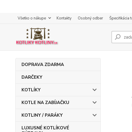
Všetko o nákupe
Kontakty
Osobný odber
Špecifikácia 
DOPRAVA ZDARMA
DARČEKY
KOTLÍKY
KOTLE NA ZABÍJAČKU
KOTLINY / PARÁKY
LUXUSNÉ KOTLÍKOVÉ