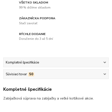
VŠETKO SKLADOM
99 % držíme skladom
ZÁKAZNÍCKA PODPORA
Stačí zavolať
RÝCHLE DODANIE
Doručenie do 3 až 5 dní
Kompletné špecifikácie
Súvisiaci tovar
50
Kompletné špecifikácie
Zabíjačková súprava na zabíjačky a veľké kotlíkové akcie.