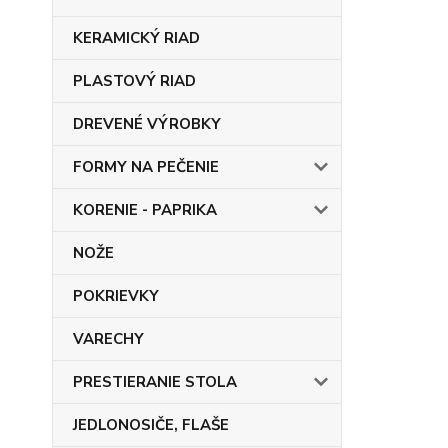
KERAMICKÝ RIAD
PLASTOVÝ RIAD
DREVENÉ VÝROBKY
FORMY NA PEČENIE
KORENIE - PAPRIKA
NOŽE
POKRIEVKY
VARECHY
PRESTIERANIE STOLA
JEDLONOSIČE, FLAŠE