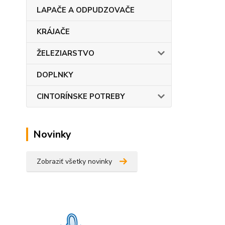
LAPAČE A ODPUDZOVAČE
KRÁJAČE
ŽELEZIARSTVO
DOPLNKY
CINTORÍNSKE POTREBY
Novinky
Zobraziť všetky novinky