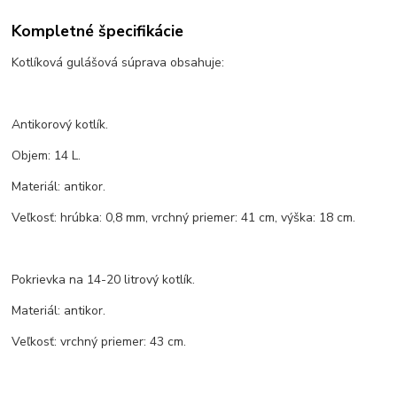
Kompletné špecifikácie
Kotlíková gulášová súprava obsahuje:
Antikorový kotlík.
Objem: 14 L.
Materiál: antikor.
Veľkosť: hrúbka: 0,8 mm, vrchný priemer: 41 cm, výška: 18 cm.
Pokrievka na 14-20 litrový kotlík.
Materiál: antikor.
Veľkosť: vrchný priemer: 43 cm.