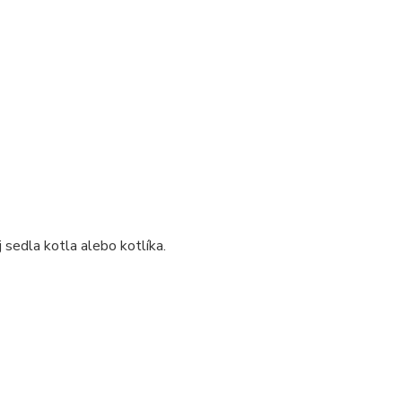
sedla kotla alebo kotlíka.