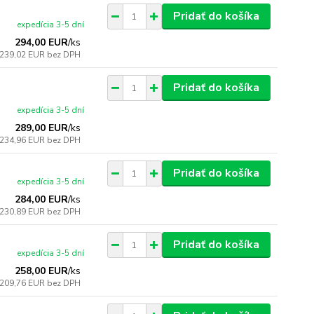
Pridať do košíka
expedícia 3-5 dní
294,00 EUR
/
ks
239,02 EUR
bez DPH
Pridať do košíka
expedícia 3-5 dní
289,00 EUR
/
ks
234,96 EUR
bez DPH
Pridať do košíka
expedícia 3-5 dní
284,00 EUR
/
ks
230,89 EUR
bez DPH
Pridať do košíka
expedícia 3-5 dní
258,00 EUR
/
ks
209,76 EUR
bez DPH