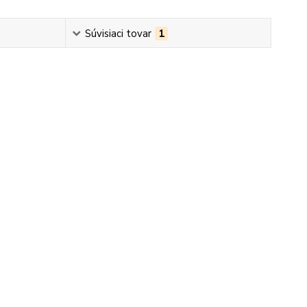
Súvisiaci tovar
1