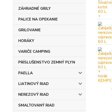
ZÁHRADNÉ GRILY
PALICE NA OPEKANIE
GRILOVANIE
HORÁKY
VARIČE CAMPING
PRÍSLUŠENSTVO ZEMNÝ PLYN
PAELLA
LIATINOVÝ RIAD
NEREZOVÝ RIAD
SMALTOVANÝ RIAD