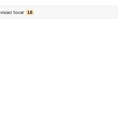
visiaci tovar
16