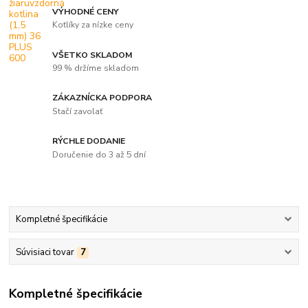
VÝHODNÉ CENY
Kotlíky za nízke ceny
VŠETKO SKLADOM
99 % držíme skladom
ZÁKAZNÍCKA PODPORA
Stačí zavolať
RÝCHLE DODANIE
Doručenie do 3 až 5 dní
Kompletné špecifikácie
Súvisiaci tovar
7
Kompletné špecifikácie