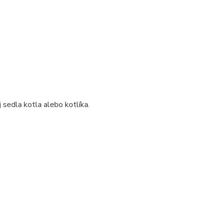
sedla kotla alebo kotlíka.