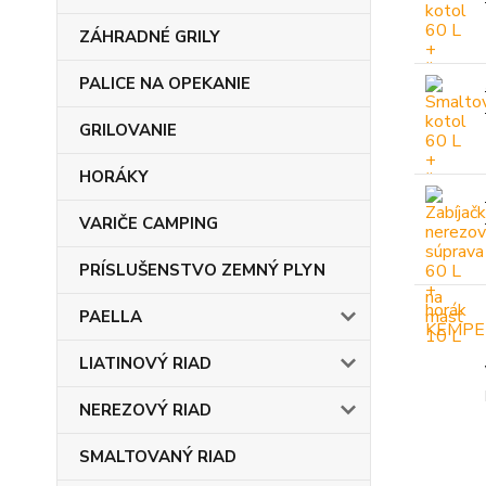
ZÁHRADNÉ GRILY
PALICE NA OPEKANIE
GRILOVANIE
HORÁKY
VARIČE CAMPING
PRÍSLUŠENSTVO ZEMNÝ PLYN
PAELLA
LIATINOVÝ RIAD
NEREZOVÝ RIAD
SMALTOVANÝ RIAD