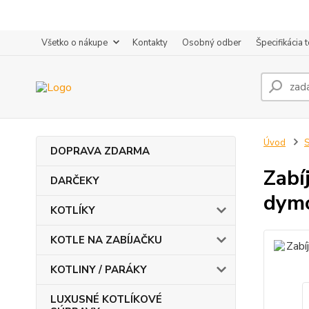
Všetko o nákupe
Kontakty
Osobný odber
Špecifikácia 
Úvod
DOPRAVA ZDARMA
Zabí
DARČEKY
dym
KOTLÍKY
KOTLE NA ZABÍJAČKU
KOTLINY / PARÁKY
LUXUSNÉ KOTLÍKOVÉ