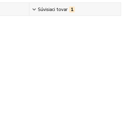
Súvisiaci tovar
1