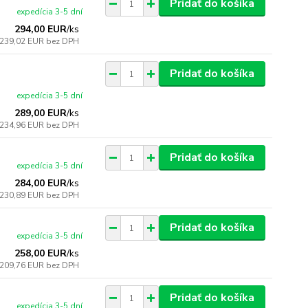
Pridať do košíka
expedícia 3-5 dní
294,00 EUR
/
ks
239,02 EUR
bez DPH
Pridať do košíka
expedícia 3-5 dní
289,00 EUR
/
ks
234,96 EUR
bez DPH
Pridať do košíka
expedícia 3-5 dní
284,00 EUR
/
ks
230,89 EUR
bez DPH
Pridať do košíka
expedícia 3-5 dní
258,00 EUR
/
ks
209,76 EUR
bez DPH
Pridať do košíka
expedícia 3-5 dní